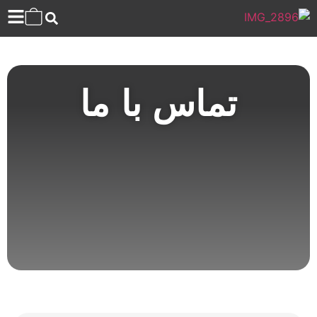
تماس با ما